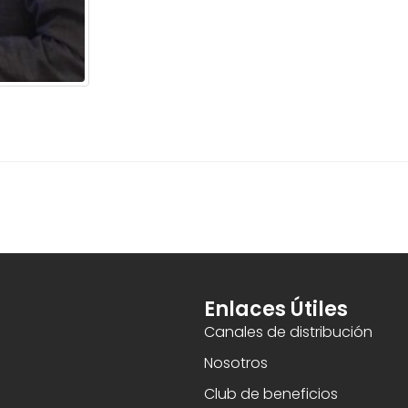
Enlaces Útiles
Canales de distribución
Nosotros
Club de beneficios