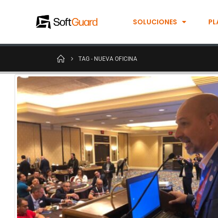
SOLUCIONES
PL
TAG -
NUEVA OFICINA