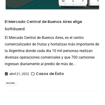
El Mercado Central de Buenos Aires elige
SoftGuard
El Mercado Central de Buenos Aires, es el centro
comercializador de frutas y hortalizas más importante de
la Argentina donde cada día 10 mil personas realizan
diversas operaciones comerciales y que 700 camiones
ingresan diariamente al predio de más de...
Casos de Éxito
abril 21, 2022
READ MORE...