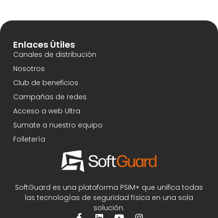
Enlaces Útiles
Canales de distribución
Nosotros
Club de beneficios
Campañas de redes
Acceso a web Ultra
Sumate a nuestro equipo
Folletería
SoftGuard es una plataforma PSIM+ que unifica todas
las tecnologías de seguridad física en una sola
solución.