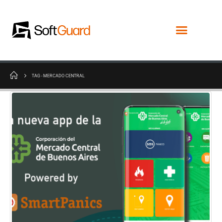
TAG -
MERCADO CENTRAL