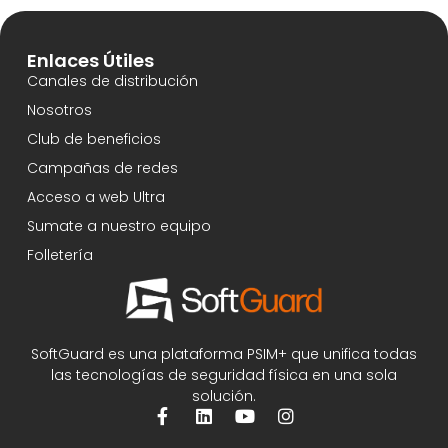
Enlaces Útiles
Canales de distribución
Nosotros
Club de beneficios
Campañas de redes
Acceso a web Ultra
Sumate a nuestro equipo
Folletería
SoftGuard es una plataforma PSIM+ que unifica todas
las tecnologías de seguridad física en una sola
solución.