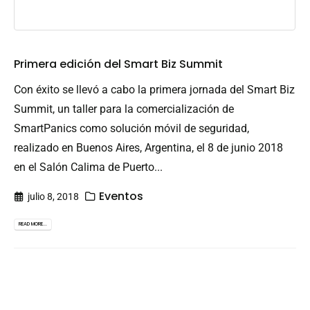
Primera edición del Smart Biz Summit
Con éxito se llevó a cabo la primera jornada del Smart Biz
Summit, un taller para la comercialización de
SmartPanics como solución móvil de seguridad,
realizado en Buenos Aires, Argentina, el 8 de junio 2018
en el Salón Calima de Puerto...
Eventos
julio 8, 2018
READ MORE...