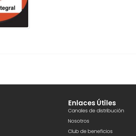
Enlaces Útiles
Canales de distribución
Nosotros
Club de beneficios