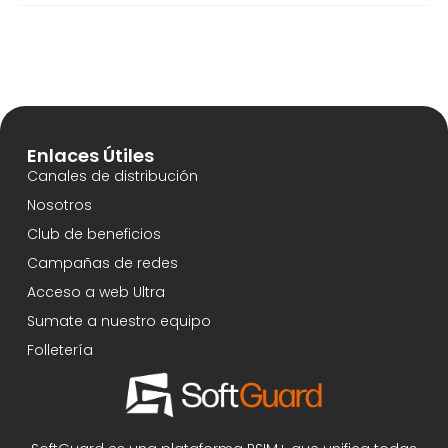
Enlaces Útiles
Canales de distribución
Nosotros
Club de beneficios
Campañas de redes
Acceso a web Ultra
Sumate a nuestro equipo
Folletería