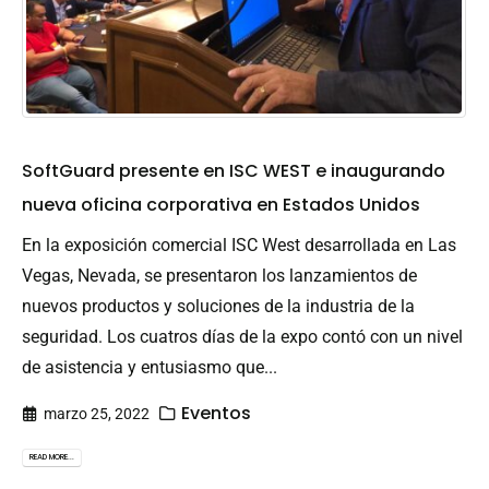
SoftGuard presente en ISC WEST e inaugurando
nueva oficina corporativa en Estados Unidos
En la exposición comercial ISC West desarrollada en Las
Vegas, Nevada, se presentaron los lanzamientos de
nuevos productos y soluciones de la industria de la
seguridad. Los cuatros días de la expo contó con un nivel
de asistencia y entusiasmo que...
Eventos
marzo 25, 2022
READ MORE...