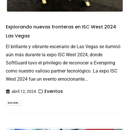
Explorando nuevas fronteras en ISC West 2024
Las Vegas
El brillante y vibrante escenario de Las Vegas se iluminó
aún más durante la expo ISC West 2024, donde
SoftGuard tuvo el privilegio de reconocer a Everspring
como nuestro valioso partner tecnológico. La expo ISC
West 2024 fue un evento emocionante...
Eventos
abril 12, 2024
READ MORE...