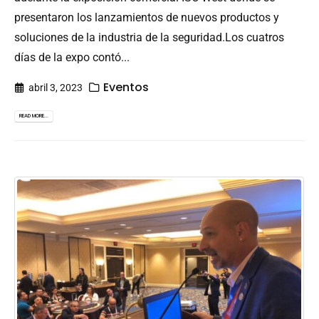
presentaron los lanzamientos de nuevos productos y
soluciones de la industria de la seguridad.Los cuatros
días de la expo contó...
Eventos
abril 3, 2023
READ MORE...