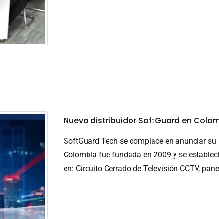
Nuevo distribuidor SoftGuard en Colo
SoftGuard Tech se complace en anunciar su 
Colombia fue fundada en 2009 y se estableci
en: Circuito Cerrado de Televisión CCTV, pane