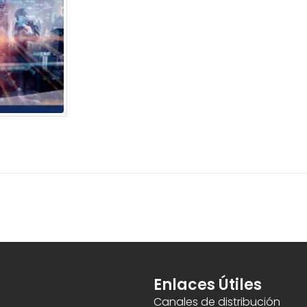
Enlaces Útiles
Canales de distribución