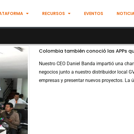
ATAFORMA
RECURSOS
EVENTOS
NOTICI
Colombia también conoció las APPs qu
Nuestro CEO Daniel Banda impartió una charl
negocios junto a nuestro distribuidor local 
empresas y presentar nuevos proyectos. La úl