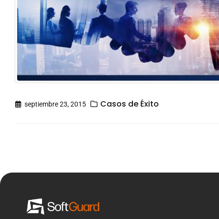
Casos de Éxito
septiembre 23, 2015