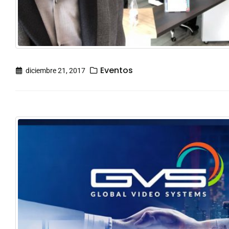
Eventos
diciembre 21, 2017