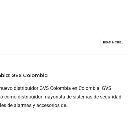
READ MORE...
mbia: GVS Colombia
nuevo distribuidor GVS Colombia en Colombia. GVS
ó como distribuidor mayorista de sistemas de seguridad
les de alarmas y accesorios de...