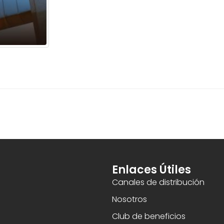
Enlaces Útiles
Canales de distribución
Nosotros
Club de beneficios