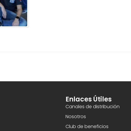
Enlaces Útiles
Canales de distribución
Nosotros
Club de beneficios