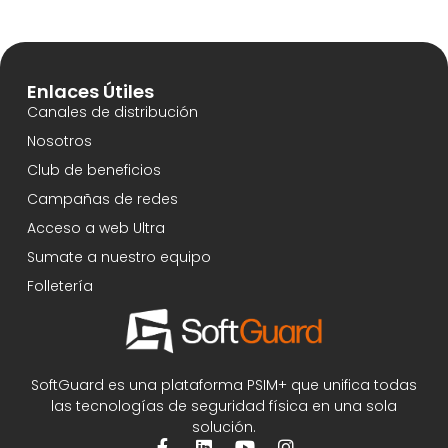
Enlaces Útiles
Canales de distribución
Nosotros
Club de beneficios
Campañas de redes
Acceso a web Ultra
Sumate a nuestro equipo
Folletería
SoftGuard es una plataforma PSIM+ que unifica todas
las tecnologías de seguridad física en una sola
solución.