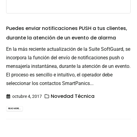
Puedes enviar notificaciones PUSH a tus clientes,
durante la atención de un evento de alarma
En la más reciente actualización de la Suite SoftGuard, se
incorpora la función del envío de notificaciones push o
mensajería instantánea, durante la atención de un evento.
El proceso es sencillo e intuitivo, el operador debe
seleccionar los contactos SmartPanics...
Novedad Técnica
octubre 4, 2017
READ MORE...