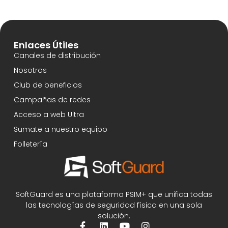
Enlaces Útiles
Canales de distribución
Nosotros
Club de beneficios
Campañas de redes
Acceso a web Ultra
Sumate a nuestro equipo
Folletería
SoftGuard es una plataforma PSIM+ que unifica todas
las tecnologías de seguridad física en una sola
solución.