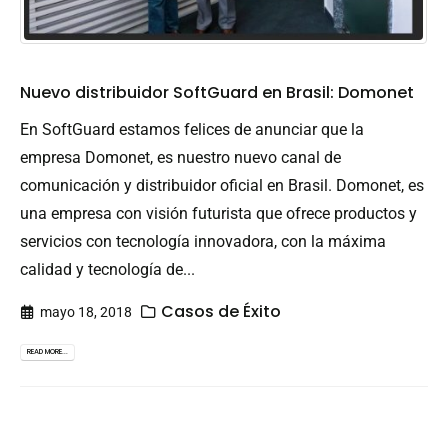
Nuevo distribuidor SoftGuard en Brasil: Domonet
En SoftGuard estamos felices de anunciar que la
empresa Domonet, es nuestro nuevo canal de
comunicación y distribuidor oficial en Brasil. Domonet, es
una empresa con visión futurista que ofrece productos y
servicios con tecnología innovadora, con la máxima
calidad y tecnología de...
Casos de Éxito
mayo 18, 2018
READ MORE...