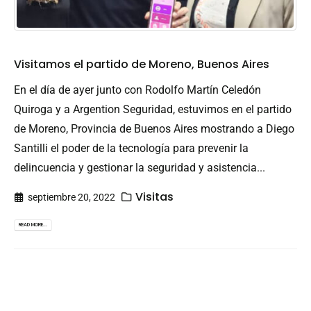
Visitamos el partido de Moreno, Buenos Aires
En el día de ayer junto con Rodolfo Martín Celedón
Quiroga y a Argention Seguridad, estuvimos en el partido
de Moreno, Provincia de Buenos Aires mostrando a Diego
Santilli el poder de la tecnología para prevenir la
delincuencia y gestionar la seguridad y asistencia...
Visitas
septiembre 20, 2022
READ MORE...