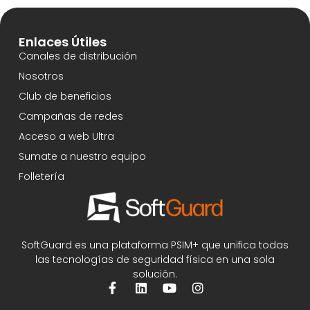
Enlaces Útiles
Canales de distribución
Nosotros
Club de beneficios
Campañas de redes
Acceso a web Ultra
Sumate a nuestro equipo
Folletería
SoftGuard es una plataforma PSIM+ que unifica todas
las tecnologías de seguridad física en una sola
solución.