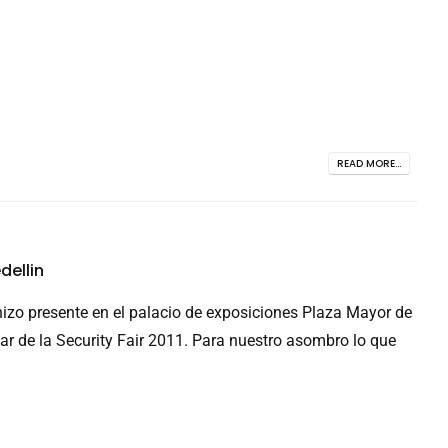
READ MORE...
dellin
hizo presente en el palacio de exposiciones Plaza Mayor de
ar de la Security Fair 2011. Para nuestro asombro lo que