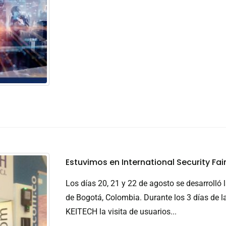
Estuvimos en International Security Fa
Los días 20, 21 y 22 de agosto se desarrolló 
de Bogotá, Colombia. Durante los 3 días de la 
KEITECH la visita de usuarios...