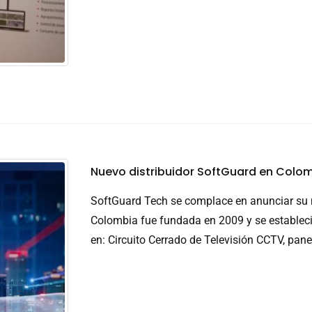
Nuevo distribuidor SoftGuard en Colo
SoftGuard Tech se complace en anunciar su 
Colombia fue fundada en 2009 y se estableci
en: Circuito Cerrado de Televisión CCTV, pane