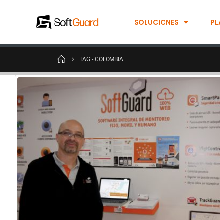
SOLUCIONES
PL
TAG -
COLOMBIA