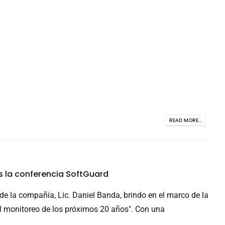
READ MORE...
os la conferencia SoftGuard
de la compañía, Lic. Daniel Banda, brindo en el marco de la
"El monitoreo de los próximos 20 años". Con una