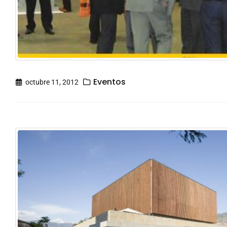
Eventos
octubre 11, 2012