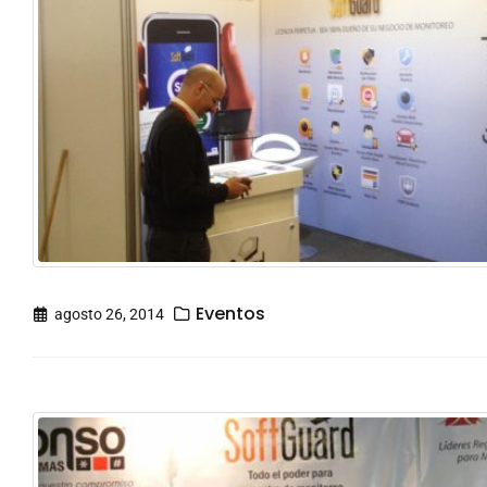
Eventos
agosto 26, 2014