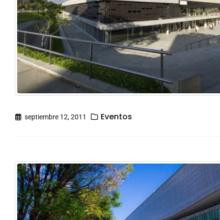
Eventos
septiembre 12, 2011