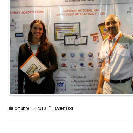
Eventos
octubre 16, 2013