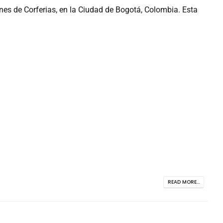
es de Corferias, en la Ciudad de Bogotá, Colombia. Esta
READ MORE...