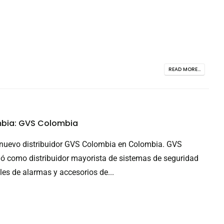
READ MORE...
mbia: GVS Colombia
nuevo distribuidor GVS Colombia en Colombia. GVS
ó como distribuidor mayorista de sistemas de seguridad
les de alarmas y accesorios de...