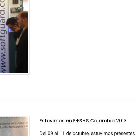
Estuvimos en E+S+S Colombia 2013
Del 09 al 11 de octubre, estuvimos presentes 