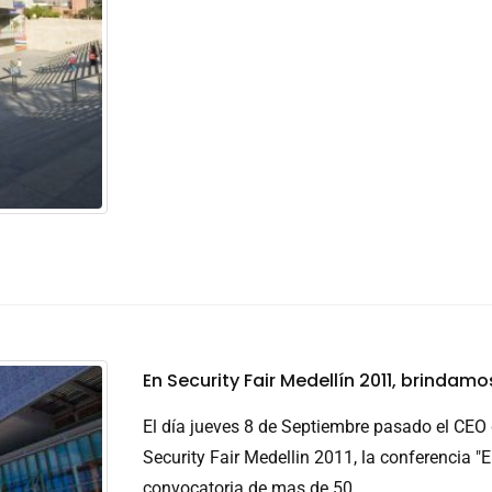
En Security Fair Medellín 2011, brindam
El día jueves 8 de Septiembre pasado el CEO 
Security Fair Medellin 2011, la conferencia 
convocatoria de mas de 50...