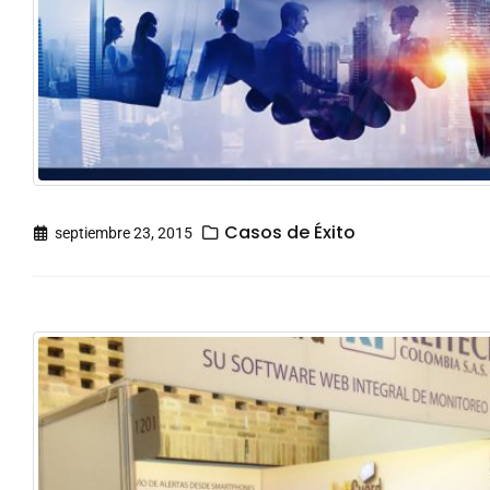
Casos de Éxito
septiembre 23, 2015