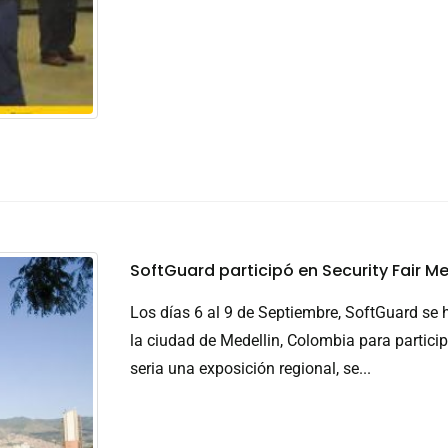
SoftGuard participó en Security Fair Me
Los días 6 al 9 de Septiembre, SoftGuard se 
la ciudad de Medellin, Colombia para particip
seria una exposición regional, se...