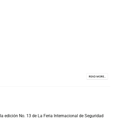
READ MORE...
la edición No. 13 de La Feria Internacional de Seguridad