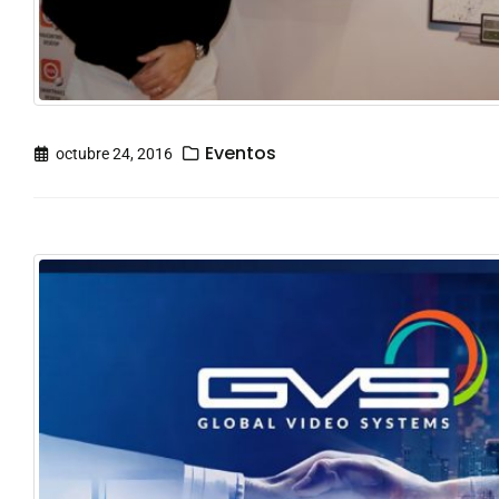
Eventos
octubre 24, 2016