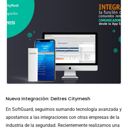
Nueva integración: Deitres Citymesh
En SoftGuard, seguimos sumando tecnología avanzada y
apostamos a las integraciones con otras empresas de la
industria de la seguridad. Recientemente realizamos una