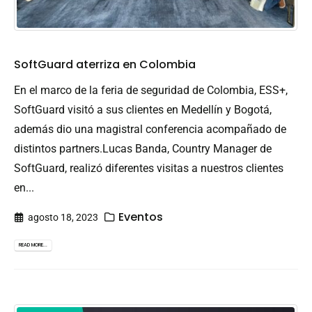
SoftGuard aterriza en Colombia
En el marco de la feria de seguridad de Colombia, ESS+,
SoftGuard visitó a sus clientes en Medellín y Bogotá,
además dio una magistral conferencia acompañado de
distintos partners.Lucas Banda, Country Manager de
SoftGuard, realizó diferentes visitas a nuestros clientes
en...
Eventos
agosto 18, 2023
READ MORE...