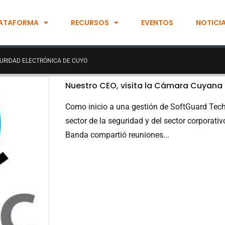
ATAFORMA
RECURSOS
EVENTOS
NOTICI
URIDAD ELECTRÓNICA DE CUYO
Nuestro CEO, visita la Cámara Cuyana
Como inicio a una gestión de SoftGuard Tech
sector de la seguridad y del sector corporativ
Banda compartió reuniones...