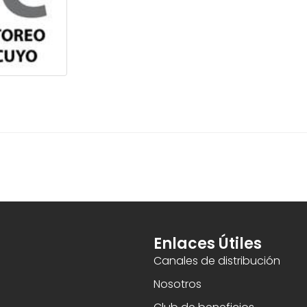
Enlaces Útiles
Canales de distribución
Nosotros