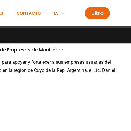
Ultra
AS
CONTACTO
ES
 de Empresas de Monitoreo
 para apoyar y fortalecer a sus empresas usuarias del
o en la región de Cuyo de la Rep. Argentina, el Lic. Daniel