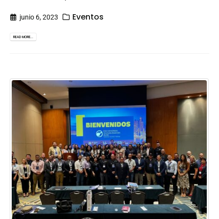
Eventos
junio 6, 2023
READ MORE...