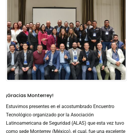
¡Gracias Monterrey!
Estuvimos presentes en el acostumbrado Encuentro
Tecnológico organizado por la Asociación
Latinoamericana de Seguridad (ALAS) que esta vez tuvo
como sede Monterrey (México), el cual, fue una excelente