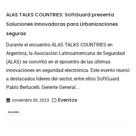
ALAS TALKS COUNTRIES: SoftGuard presenta
Soluciones Innovadoras para Urbanizaciones
seguras
Durante el encuentro ALAS TALKS COUNTRIES en
Argentina, la Asociación Latinoamericana de Seguridad
(ALAS) se convirtió en el epicentro de las últimas
innovaciones en seguridad electrónica. Este evento reunió
a destacados líderes del sector, entre ellos SoftGuard.
Pablo Bertucelli, Gerente General...
Eventos
noviembre 30, 2023
READ MORE...