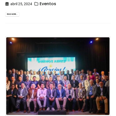
Eventos
abril 25, 2024
READ MORE...