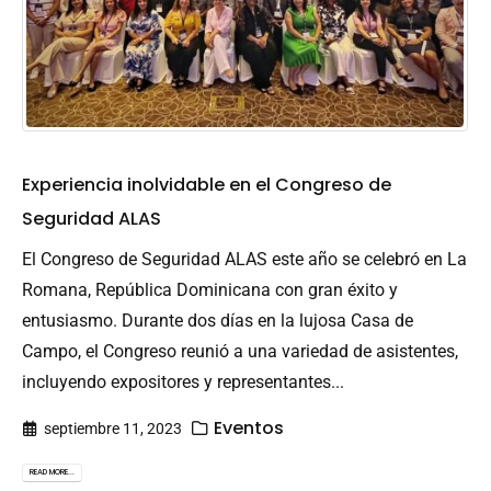
Experiencia inolvidable en el Congreso de
Seguridad ALAS
El Congreso de Seguridad ALAS este año se celebró en La
Romana, República Dominicana con gran éxito y
entusiasmo. Durante dos días en la lujosa Casa de
Campo, el Congreso reunió a una variedad de asistentes,
incluyendo expositores y representantes...
Eventos
septiembre 11, 2023
READ MORE...