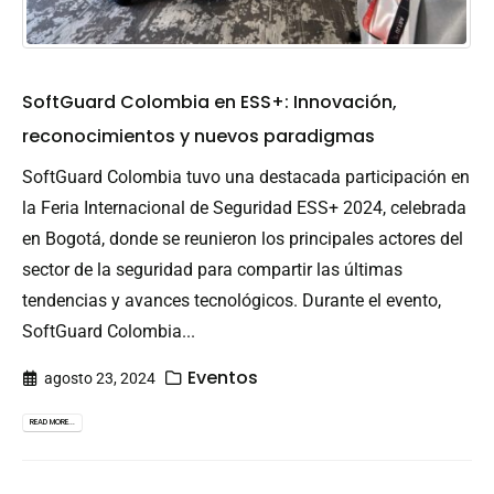
SoftGuard Colombia en ESS+: Innovación,
reconocimientos y nuevos paradigmas
SoftGuard Colombia tuvo una destacada participación en
la Feria Internacional de Seguridad ESS+ 2024, celebrada
en Bogotá, donde se reunieron los principales actores del
sector de la seguridad para compartir las últimas
tendencias y avances tecnológicos. Durante el evento,
SoftGuard Colombia...
Eventos
agosto 23, 2024
READ MORE...