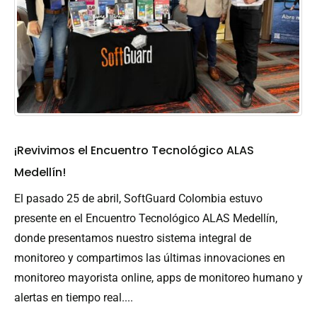
¡Revivimos el Encuentro Tecnológico ALAS
Medellín!
El pasado 25 de abril, SoftGuard Colombia estuvo
presente en el Encuentro Tecnológico ALAS Medellín,
donde presentamos nuestro sistema integral de
monitoreo y compartimos las últimas innovaciones en
monitoreo mayorista online, apps de monitoreo humano y
alertas en tiempo real....