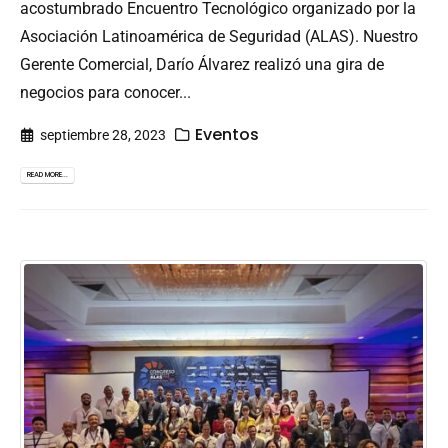
acostumbrado Encuentro Tecnológico organizado por la
Asociación Latinoamérica de Seguridad (ALAS). Nuestro
Gerente Comercial, Darío Álvarez realizó una gira de
negocios para conocer...
Eventos
septiembre 28, 2023
READ MORE...