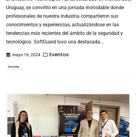
Uruguay, se convirtió en una jornada inolvidable donde
profesionales de nuestra industria compartieron sus
conocimientos y experiencias, actualizándose en las
tendencias más recientes del ámbito de la seguridad y
tecnológico. SoftGuard tuvo una destacada...
Eventos
mayo 16, 2024
READ MORE...