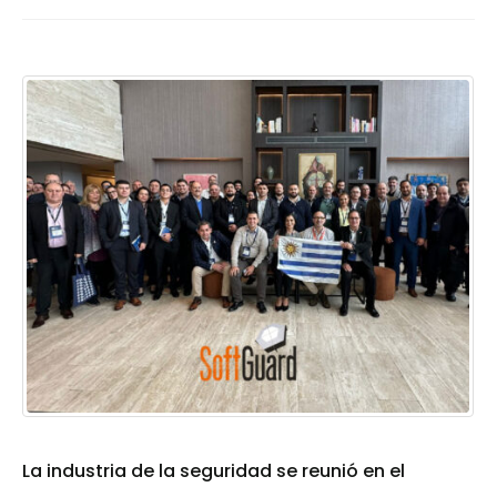
La industria de la seguridad se reunió en el