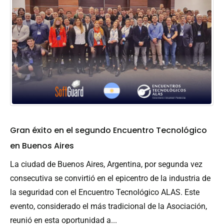
Gran éxito en el segundo Encuentro Tecnológico
en Buenos Aires
La ciudad de Buenos Aires, Argentina, por segunda vez
consecutiva se convirtió en el epicentro de la industria de
la seguridad con el Encuentro Tecnológico ALAS. Este
evento, considerado el más tradicional de la Asociación,
reunió en esta oportunidad a...