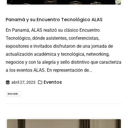
Panamá y su Encuentro Tecnológico ALAS
En Panamá, ALAS realizó su clásico Encuentro
Tecnológico, dónde asistentes, conferencistas,
expositores e invitados disfrutaron de una jornada de
actualización académica y tecnológica, networking,
negocios y con la alegría y sello distintivo que caracteriza
a los eventos ALAS. En representación de...
Eventos
abril 27, 2023
READ MORE...