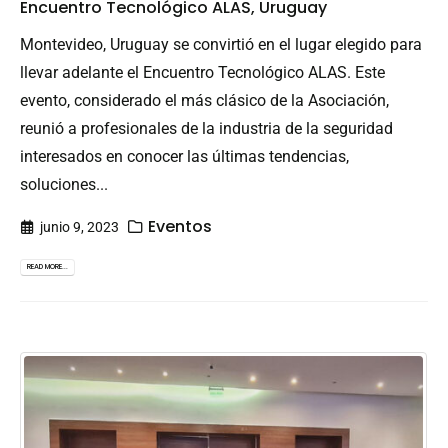
Encuentro Tecnológico ALAS, Uruguay
Montevideo, Uruguay se convirtió en el lugar elegido para
llevar adelante el Encuentro Tecnológico ALAS. Este
evento, considerado el más clásico de la Asociación,
reunió a profesionales de la industria de la seguridad
interesados en conocer las últimas tendencias,
soluciones...
Eventos
junio 9, 2023
READ MORE...