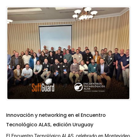
Innovación y networking en el Encuentro
Tecnológico ALAS, edición Uruguay
El Encuentro Tecnológico ALAS, celebrado en Montevideo,