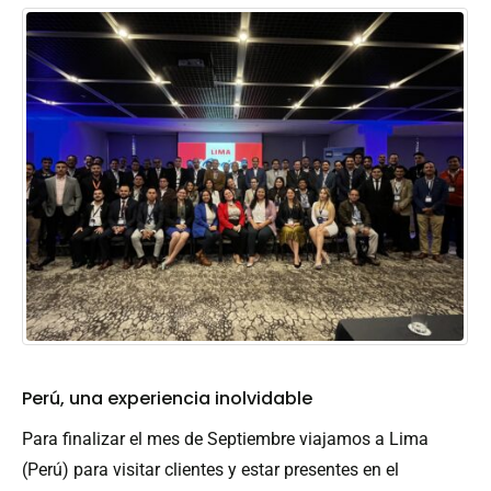
Perú, una experiencia inolvidable
Para finalizar el mes de Septiembre viajamos a Lima
(Perú) para visitar clientes y estar presentes en el