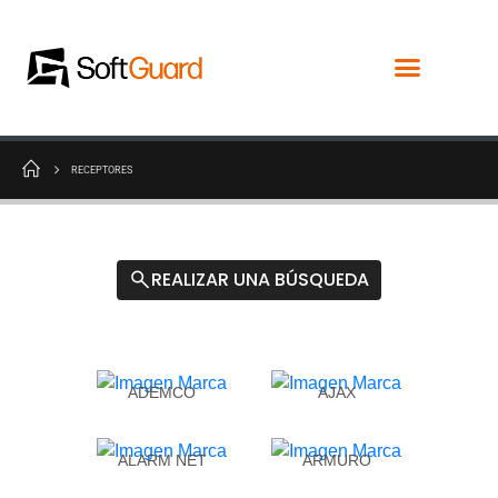
RECEPTORES
REALIZAR UNA BÚSQUEDA