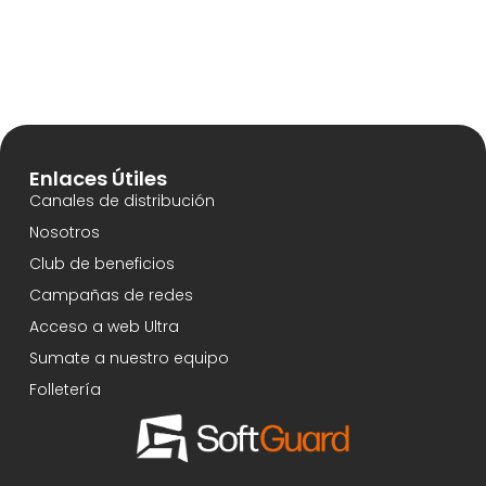
Enlaces Útiles
Canales de distribución
Nosotros
Club de beneficios
Campañas de redes
Acceso a web Ultra
Sumate a nuestro equipo
Folletería