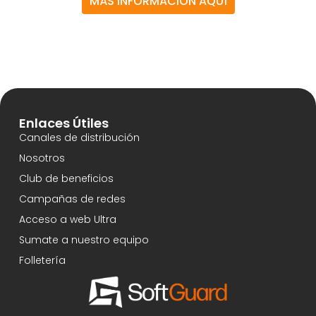
MÁS INFORMACIÓN AQUÍ
Enlaces Útiles
Canales de distribución
Nosotros
Club de beneficios
Campañas de redes
Acceso a web Ultra
Sumate a nuestro equipo
Folletería