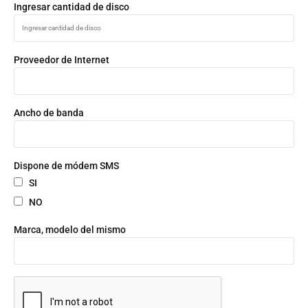
Ingresar cantidad de disco
Proveedor de Internet
Ancho de banda
Dispone de módem SMS
SI
NO
Marca, modelo del mismo