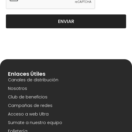
ENVIAR
Enlaces Útiles
Canales de distribución
Nosotros
Club de beneficios
Campañas de redes
Acceso a web Ultra
Sumate a nuestro equipo
Folletería