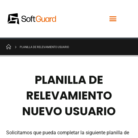
PLANILLA DE RELEVAMIENTO USUARIO
PLANILLA DE
RELEVAMIENTO
NUEVO USUARIO
Solicitamos que pueda completar la siguiente planilla de