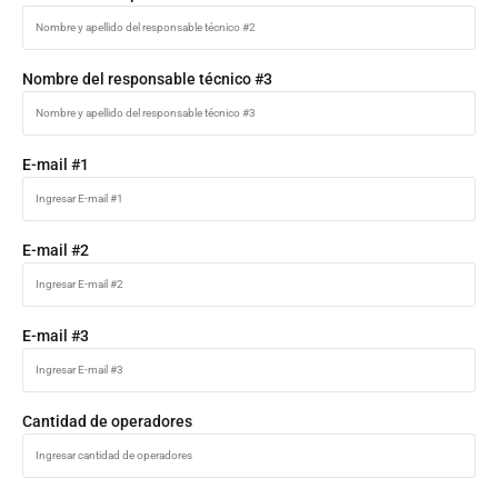
Nombre del responsable técnico #3
E-mail #1
E-mail #2
E-mail #3
Cantidad de operadores