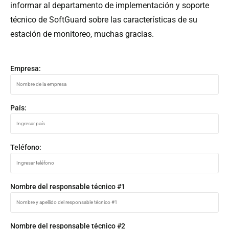
informar al departamento de implementación y soporte
técnico de SoftGuard sobre las características de su
estación de monitoreo, muchas gracias.
Empresa:
País:
Teléfono:
Nombre del responsable técnico #1
Nombre del responsable técnico #2