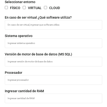
Seleccionar entorno
FÍSICO
VIRTUAL
CLOUD
En caso de ser virtual ¿Qué software utiliza?
Sistema operativo
Versión de motor de base de datos (MS SQL)
Procesador
Ingresar cantidad de RAM