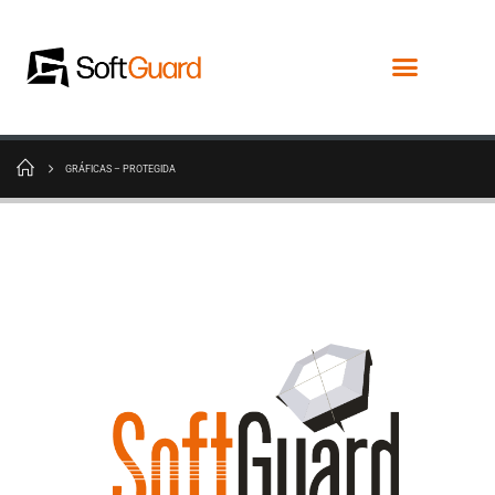
GRÁFICAS – PROTEGIDA