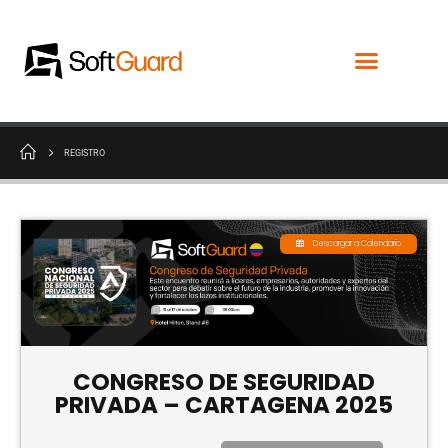
REGISTRO
Descargar a Calendario
CONGRESO DE SEGURIDAD
PRIVADA – CARTAGENA 2025