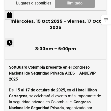
Lugares disponibles
Ilimitado
miércoles, 15 Oct 2025 – viernes, 17 Oct
2025
8:00am – 6:00pm
SoftGuard Colombia presente en el Congreso
Nacional de Seguridad Privada ACES – ANDEVIP
2025
Del
15 al 17 de octubre de 2025
, en el
Hotel Hilton
Cartagena
, se celebrará el evento más importante de
la seguridad privada en Colombia: el
Congreso
Nacional de Seguridad Privada
, organizado por