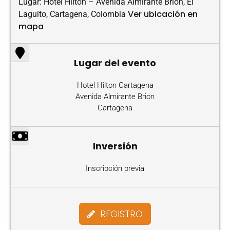
Lugar: Hotel Hilton – Avenida Almirante Brion, El
Ver ubicación en
Laguito, Cartagena, Colombia
mapa
Lugar del evento
Hotel Hilton Cartagena
Avenida Almirante Brion
Cartagena
Inversión
Inscripción previa
REGISTRO