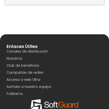
Enlaces Útiles
Canales de distribución
Nosotros
Club de beneficios
Campañas de redes
Acceso a web Ultra
Sumate a nuestro equipo
Folletería