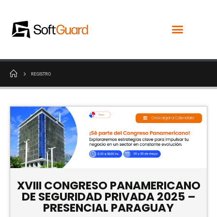
REGISTRO
Descargar a Calendario
XVIII CONGRESO PANAMERICANO
DE SEGURIDAD PRIVADA 2025 –
PRESENCIAL PARAGUAY