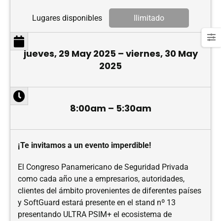
Lugares disponibles
Ilimitado
jueves, 29 May 2025 – viernes, 30 May
2025
8:00am – 5:30am
¡Te invitamos a un evento imperdible!
El Congreso Panamericano de Seguridad Privada
como cada año une a empresarios, autoridades,
clientes del ámbito provenientes de diferentes países
y SoftGuard estará presente en el stand nº 13
presentando ULTRA PSIM+ el ecosistema de