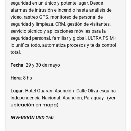
seguridad en un único y potente lugar. Desde
alarmas de intrusión e incendio hasta análisis de
video, rastreo GPS, monitoreo de personal de
seguridad y limpieza, CRM, gestión de visitantes,
servicio técnico y aplicaciones móviles para la
seguridad personal, familiar y global, ULTRA PSIM+
lo unifica todo, automatiza procesos y te da control
total.
Fecha
: 29 y 30 de mayo
Hora
: 8 hs
Lugar
: Hotel Guaraní Asunción- Calle Oliva esquina
ver
Independencia Nacional. Asunción, Paraguay. (
ubicación en mapa
)
INVERSIÓN USD 150.