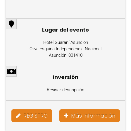
Lugar del evento
Hotel Guaraní Asunción
Oliva esquina Independencia Nacional
Asunción, 001410
Inversión
Revisar descripción
REGISTRO
Más Información