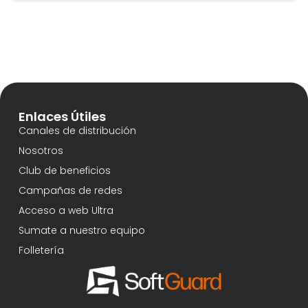
Enlaces Útiles
Canales de distribución
Nosotros
Club de beneficios
Campañas de redes
Acceso a web Ultra
Sumate a nuestro equipo
Folletería