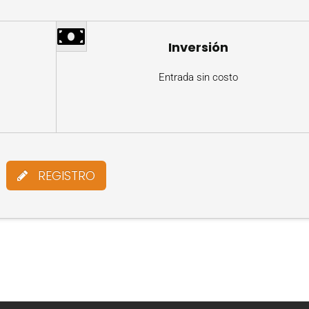
Inversión
Entrada sin costo
REGISTRO