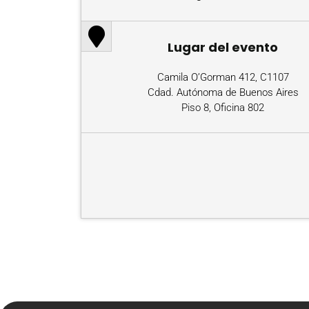
Lugar del evento
Camila O’Gorman 412, C1107
Cdad. Autónoma de Buenos Aires
Piso 8, Oficina 802