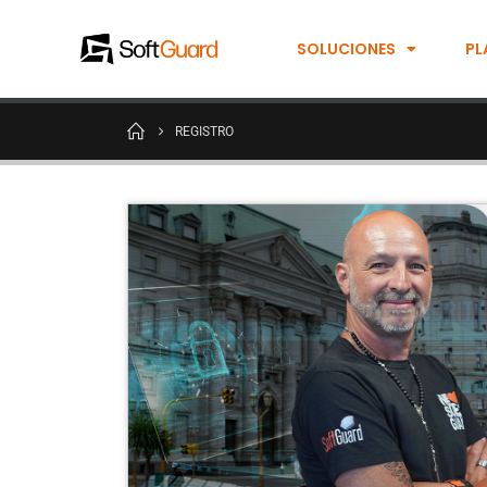
SOLUCIONES
PL
REGISTRO