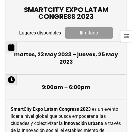
SMARTCITY EXPO LATAM
CONGRESS 2023
Lugares disponibles
Ilimitado
martes, 23 May 2023 – jueves, 25 May
2023
9:00am – 6:00pm
SmartCity Expo Latam Congress 2023
es un evento
líder a nivel global que busca empoderar a las
ciudades y colectivizar la
innovación urbana
a través
de la innovación social, el establecimiento de