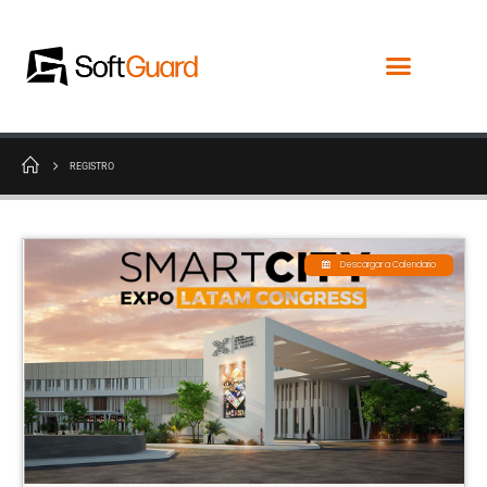
REGISTRO
Descargar a Calendario