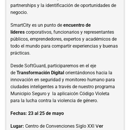
partnerships y la identificación de oportunidades de
negocio.
SmartCity es un punto de
encuentro de
líderes
corporativos, funcionarios y representantes
públicos, emprendedores, expertos y académicos de
todo el mundo para compartir experiencias y buenas
prácticas.
Desde SoftGuard, participaremos en el eje
de
Transformación Digital
orientándonos hacia la
innovación en seguridad y monitoreo humano para
ciudades inteligentes a través de nuestro programa
Municipio Seguro y la aplicaicón Código Violeta
para la lucha contra la violencia de género.
Fechas: 23 al 25 de mayo
Ver
Lugar:
Centro de Convenciones Siglo XXI