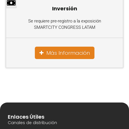
Inversión
Se requiere pre-registro a la exposición
SMARTCITY CONGRESS LATAM
Más Información
Enlaces Útiles
Canales de distribución