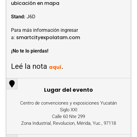
ubicación en mapa
Stand:
J6D
Para más información ingresar
smartcityexpolatam.com
a:
¡No te lo pierdas!
Leé la nota
.
aquí
Lugar del evento
Centro de convenciones y exposiciones Yucatán
Siglo XXI
Calle 60 Nte 299
Zona Industrial, Revolucion, Mérida, Yuc., 97118