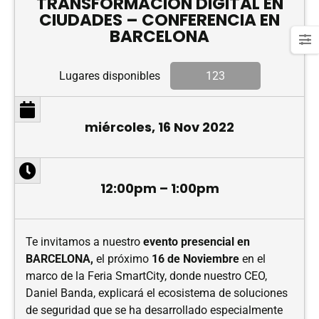
TRANSFORMACIÓN DIGITAL EN
CIUDADES – CONFERENCIA EN
BARCELONA
Lugares disponibles
123
miércoles, 16 Nov 2022
12:00pm – 1:00pm
Te invitamos a nuestro
evento presencial en
BARCELONA,
el próximo
16 de Noviembre
en el
marco de la Feria SmartCity, donde nuestro CEO,
Daniel Banda, explicará el ecosistema de soluciones
de seguridad que se ha desarrollado especialmente