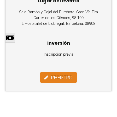
Lugar del evento
Sala Ramón y Cajal del Eurohotel Gran Vía Fira
Carrer de les Ciènces, 98-100
L’Hospitalet de Llobregat, Barcelona, 08908
Inversión
Inscripción previa
REGISTRO