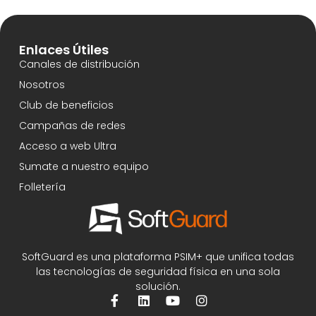
Enlaces Útiles
Canales de distribución
Nosotros
Club de beneficios
Campañas de redes
Acceso a web Ultra
Sumate a nuestro equipo
Folletería
SoftGuard es una plataforma PSIM+ que unifica todas
las tecnologías de seguridad física en una sola
solución.