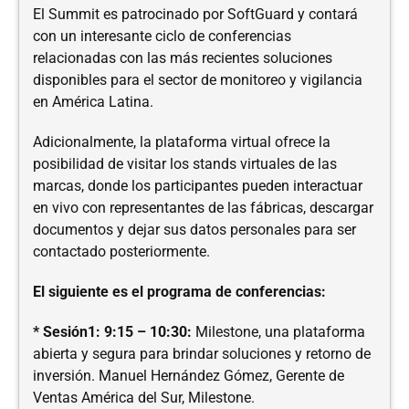
El Summit es patrocinado por SoftGuard y contará
con un interesante ciclo de conferencias
relacionadas con las más recientes soluciones
disponibles para el sector de monitoreo y vigilancia
en América Latina.
Adicionalmente, la plataforma virtual ofrece la
posibilidad de visitar los stands virtuales de las
marcas, donde los participantes pueden interactuar
en vivo con representantes de las fábricas, descargar
documentos y dejar sus datos personales para ser
contactado posteriormente.
El siguiente es el programa de conferencias:
* Sesión1: 9:15 – 10:30:
Milestone, una plataforma
abierta y segura para brindar soluciones y retorno de
inversión. Manuel Hernández Gómez, Gerente de
Ventas América del Sur, Milestone.