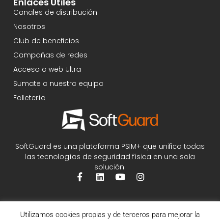
Enlaces Útiles
Canales de distribución
Nosotros
Club de beneficios
Campañas de redes
Acceso a web Ultra
Sumate a nuestro equipo
Folletería
SoftGuard es una plataforma PSIM+ que unifica todas
las tecnologías de seguridad física en una sola
solución.
Utilizamos cookies propias y de terceros para mejorar la