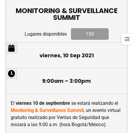
MONITORING & SURVEILLANCE
SUMMIT
Lugares disponibles
150
viernes, 10 Sep 2021
9:00am – 3:00pm
El
viernes 10 de septiembre
se estará realizando el
Monitoring & Surveillance Summit
, un evento virtual
gratuito realizado por Ventas de Seguridad que
iniciará a las 9:00 a.m. (hora Bogotá/México).