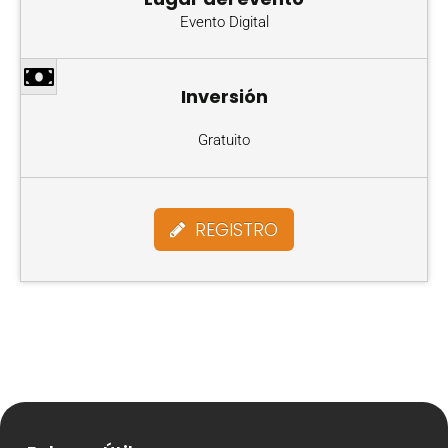
Evento Digital
Inversión
Gratuito
REGISTRO