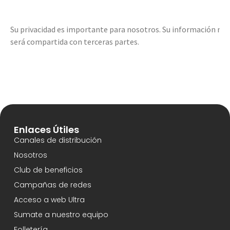
Enlaces Útiles
Canales de distribución
Nosotros
Club de beneficios
Campañas de redes
Acceso a web Ultra
Sumate a nuestro equipo
Folletería