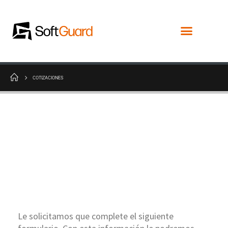
COTIZACIONES
Cotizaciones