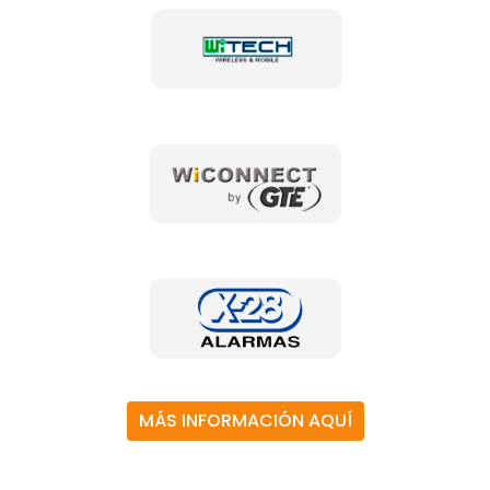
MÁS INFORMACIÓN AQUÍ