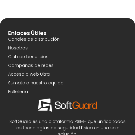
Enlaces Útiles
Canales de distribución
Nosotros
Club de beneficios
Campañas de redes
Acceso a web Ultra
Sumate a nuestro equipo
Folletería
SoftGuard es una plataforma PSIM+ que unifica todas
las tecnologías de seguridad física en una sola
solución.