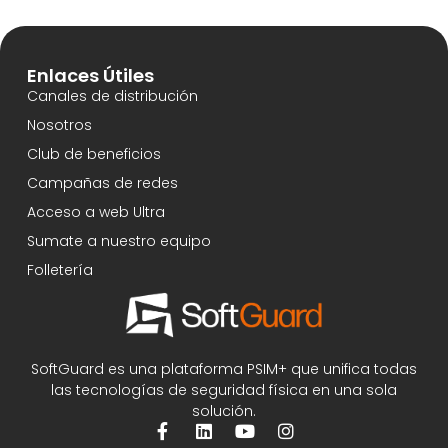
Enlaces Útiles
Canales de distribución
Nosotros
Club de beneficios
Campañas de redes
Acceso a web Ultra
Sumate a nuestro equipo
Folletería
SoftGuard es una plataforma PSIM+ que unifica todas
las tecnologías de seguridad física en una sola
solución.