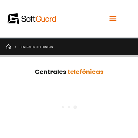
CENTRALES TELEFÓNICAS
Centrales
telefónicas