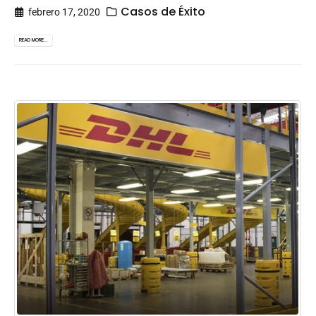
Casos de Éxito
febrero 17, 2020
READ MORE...