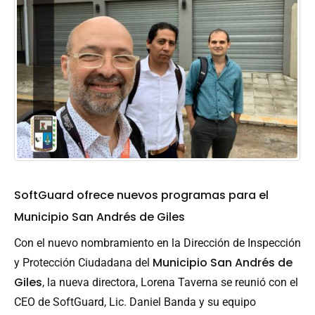
SoftGuard ofrece nuevos programas para el
Municipio San Andrés de Giles
Con el nuevo nombramiento en la Dirección de Inspección
Municipio San Andrés de
y Protección Ciudadana del
Giles
, la nueva directora, Lorena Taverna se reunió con el
CEO de SoftGuard, Lic. Daniel Banda y su equipo