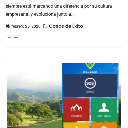
siempre está marcando una diferencia por su cultura
empresarial y evoluciona junto a...
Casos de Éxito
febrero 26, 2020
READ MORE...