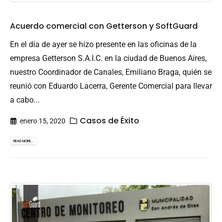
Acuerdo comercial con Getterson y SoftGuard
En el día de ayer se hizo presente en las oficinas de la
empresa Getterson S.A.I.C. en la ciudad de Buenos Aires,
nuestro Coordinador de Canales, Emiliano Braga, quién se
reunió con Eduardo Lacerra, Gerente Comercial para llevar
a cabo...
Casos de Éxito
enero 15, 2020
READ MORE...