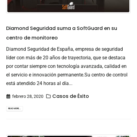
Diamond Seguridad suma a SoftGuard en su
centro de monitoreo
Diamond Seguridad de España, empresa de seguridad
líder con más de 20 años de trayectoria, que se destaca
por contar siempre con tecnología avanzada, calidad en
el servicio e innovación permanente.Su centro de control
está atendido 24 horas al día...
Casos de Éxito
febrero 28, 2020
READ MORE...