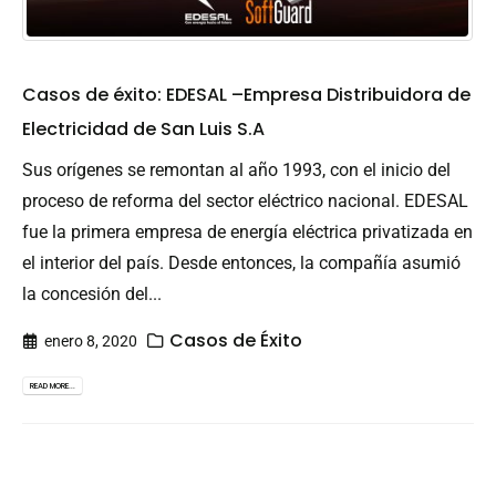
Casos de éxito: EDESAL –Empresa Distribuidora de
Electricidad de San Luis S.A
Sus orígenes se remontan al año 1993, con el inicio del
proceso de reforma del sector eléctrico nacional. EDESAL
fue la primera empresa de energía eléctrica privatizada en
el interior del país. Desde entonces, la compañía asumió
la concesión del...
Casos de Éxito
enero 8, 2020
READ MORE...