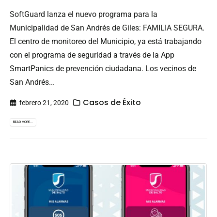
SoftGuard lanza el nuevo programa para la
Municipalidad de San Andrés de Giles: FAMILIA SEGURA.
El centro de monitoreo del Municipio, ya está trabajando
con el programa de seguridad a través de la App
SmartPanics de prevención ciudadana. Los vecinos de
San Andrés...
Casos de Éxito
febrero 21, 2020
READ MORE...