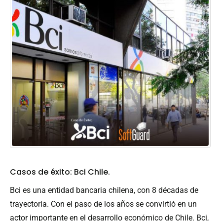
Casos de éxito: Bci Chile.
Bci es una entidad bancaria chilena, con 8 décadas de
trayectoria. Con el paso de los años se convirtió en un
actor importante en el desarrollo económico de Chile. Bci,