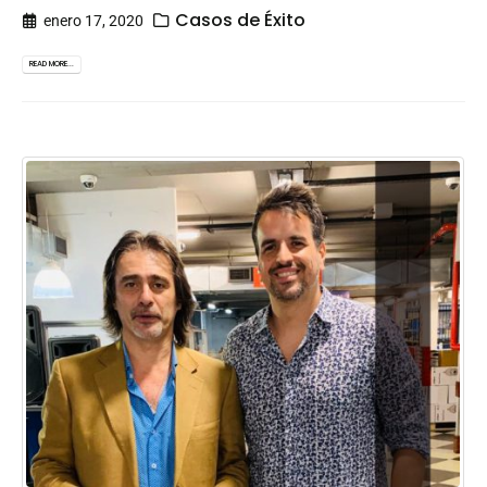
Casos de Éxito
enero 17, 2020
READ MORE...