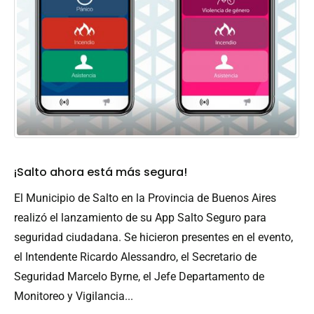
¡Salto ahora está más segura!
El Municipio de Salto en la Provincia de Buenos Aires
realizó el lanzamiento de su App Salto Seguro para
seguridad ciudadana. Se hicieron presentes en el evento,
el Intendente Ricardo Alessandro, el Secretario de
Seguridad Marcelo Byrne, el Jefe Departamento de
Monitoreo y Vigilancia...