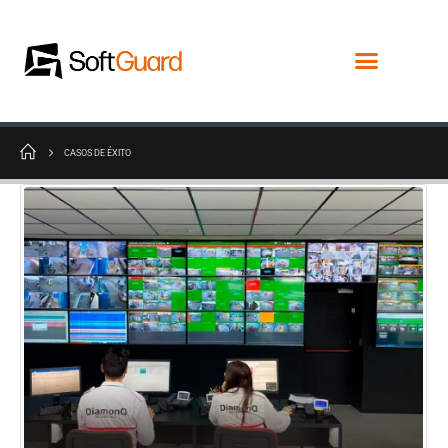
CASOS DE ÉXITO