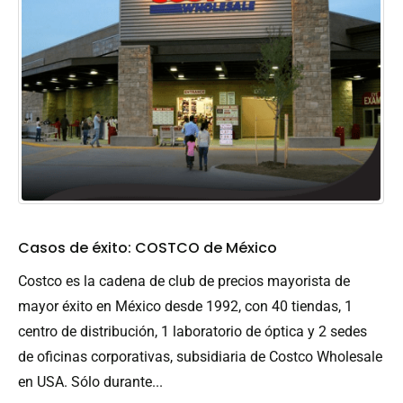
Casos de éxito: COSTCO de México
Costco es la cadena de club de precios mayorista de
mayor éxito en México desde 1992, con 40 tiendas, 1
centro de distribución, 1 laboratorio de óptica y 2 sedes
de oficinas corporativas, subsidiaria de Costco Wholesale
en USA. Sólo durante...