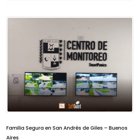
Familia Segura en San Andrés de Giles – Buenos
Aires