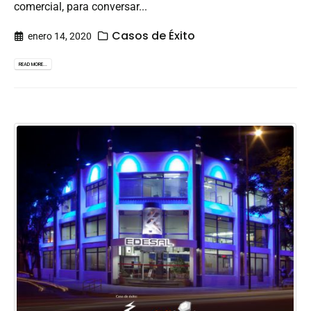
comercial, para conversar...
Casos de Éxito
enero 14, 2020
READ MORE...