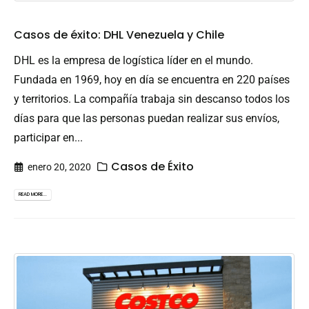
Casos de éxito: DHL Venezuela y Chile
DHL es la empresa de logística líder en el mundo.
Fundada en 1969, hoy en día se encuentra en 220 países
y territorios. La compañía trabaja sin descanso todos los
días para que las personas puedan realizar sus envíos,
participar en...
Casos de Éxito
enero 20, 2020
READ MORE...