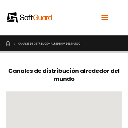
CANALES DE DISTRIBUCIÓN ALREDEDOR DEL MUNDO
Canales de distribución alrededor del
mundo