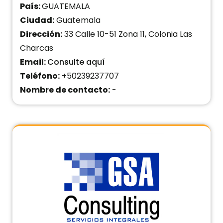
País:
GUATEMALA
Ciudad:
Guatemala
Dirección:
33 Calle 10-51 Zona 11, Colonia Las
Charcas
Email:
Consulte aquí
Teléfono:
+50239237707
Nombre de contacto:
-