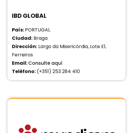
IBD GLOBAL
País:
PORTUGAL
Ciudad:
Braga
Dirección:
Largo da Misericórdia, Lote E1,
Ferreiros
Email:
Consulte aquí
Teléfono:
(+351) 253 284 410