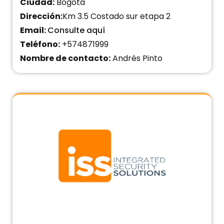
Ciudad:
Bogotá
Dirección:
Km 3.5 Costado sur etapa 2
Email:
Consulte aquí
Teléfono:
+574871999
Nombre de contacto:
Andrés Pinto