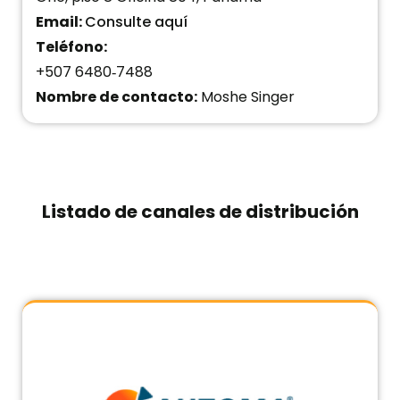
Email:
Consulte aquí
Teléfono:
+507 6480‑7488
Nombre de contacto:
Moshe Singer
Listado de canales de distribución