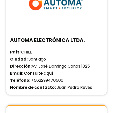
AUTOMA ELECTRÓNICA LTDA.
País:
CHILE
Ciudad:
Santiago
Dirección:
Av. José Domingo Cañas 1025
Email:
Consulte aquí
Teléfono:
+562299470500
Nombre de contacto:
Juan Pedro Reyes