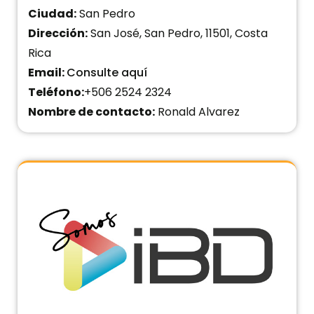
Ciudad:
San Pedro
Dirección:
San José, San Pedro, 11501, Costa
Rica
Email:
Consulte aquí
Teléfono:
+506 2524 2324
Nombre de contacto:
Ronald Alvarez