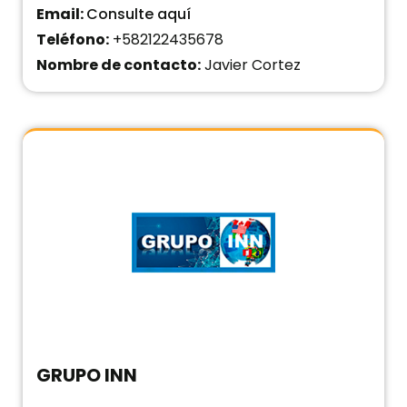
Email:
Consulte aquí
Teléfono:
+582122435678
Nombre de contacto:
Javier Cortez
GRUPO INN