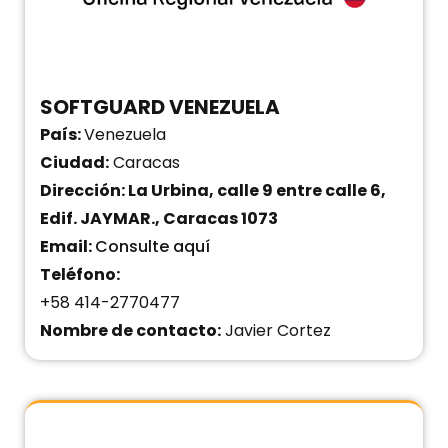
SOFTGUARD VENEZUELA
País:
Venezuela
Ciudad:
Caracas
Dirección: La Urbina, calle 9 entre calle 6,
Edif. JAYMAR., Caracas 1073
Email:
Consulte aquí
Teléfono:
+58 414-2770477
Nombre de contacto:
Javier Cortez