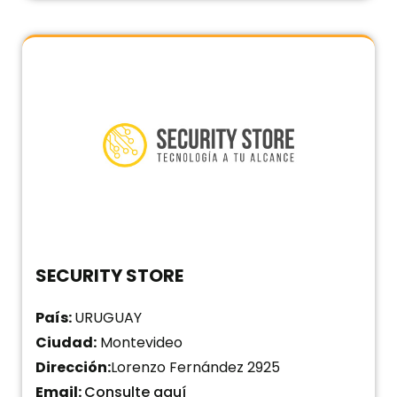
SECURITY STORE
País:
URUGUAY
Ciudad:
Montevideo
Dirección:
Lorenzo Fernández 2925
Email:
Consulte aquí