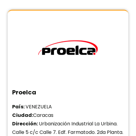
Proelca
País:
VENEZUELA
Ciudad:
Caracas
Dirección:
Urbanización Industrial La Urbina.
Calle 5 c/c Calle 7. Edf. Farmatodo. 2da Planta.