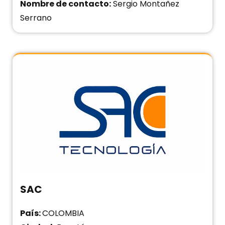
Nombre de contacto:
Sergio Montañez
Serrano
SAC
País:
COLOMBIA