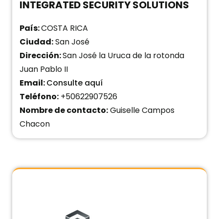
INTEGRATED SECURITY SOLUTIONS
País:
COSTA RICA
Ciudad:
San José
Dirección:
San José la Uruca de la rotonda
Juan Pablo II
Email:
Consulte aquí
Teléfono:
+50622907526
Nombre de contacto:
Guiselle Campos
Chacon