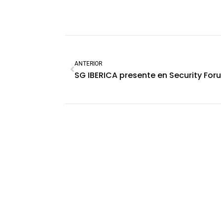
ANTERIOR