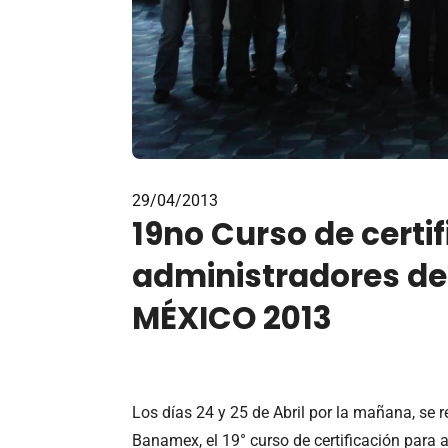
29/04/2013
19no Curso de certi
administradores de
MÉXICO 2013
Los días 24 y 25 de Abril por la mañana, se r
Banamex, el 19° curso de certificación para