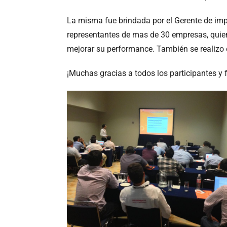
La misma fue brindada por el Gerente de im
representantes de mas de 30 empresas, quie
mejorar su performance. También se realizo e
¡Muchas gracias a todos los participantes y f