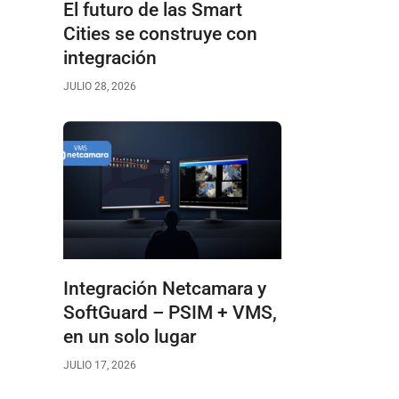
El futuro de las Smart
Cities se construye con
integración
JULIO 28, 2026
Integración Netcamara y
SoftGuard – PSIM + VMS,
en un solo lugar
JULIO 17, 2026