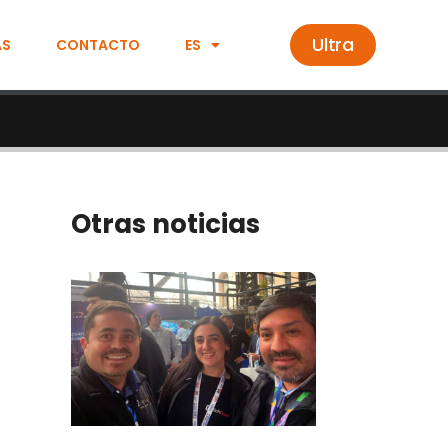
Ultra
AS
CONTACTO
ES
Otras noticias