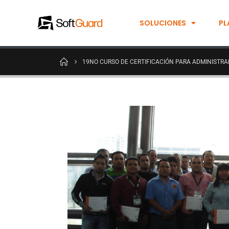
SOLUCIONES
PL
19NO CURSO DE CERTIFICACIÓN PARA ADMINISTR