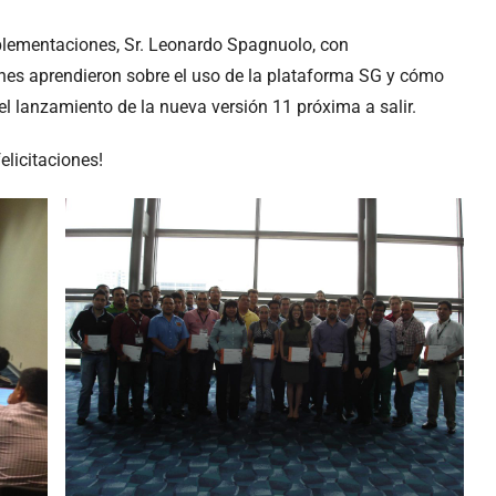
plementaciones, Sr. Leonardo Spagnuolo, con
nes aprendieron sobre el uso de la plataforma SG y cómo
l lanzamiento de la nueva versión 11 próxima a salir.
elicitaciones!