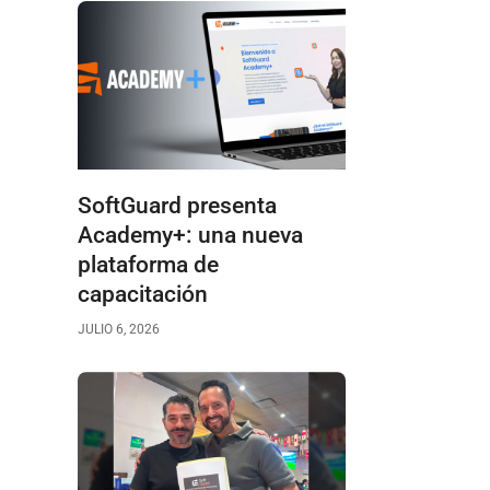
SoftGuard presenta
Academy+: una nueva
plataforma de
capacitación
JULIO 6, 2026