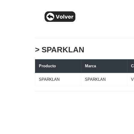
> SPARKLAN
Producto
Marca
C
SPARKLAN
SPARKLAN
V