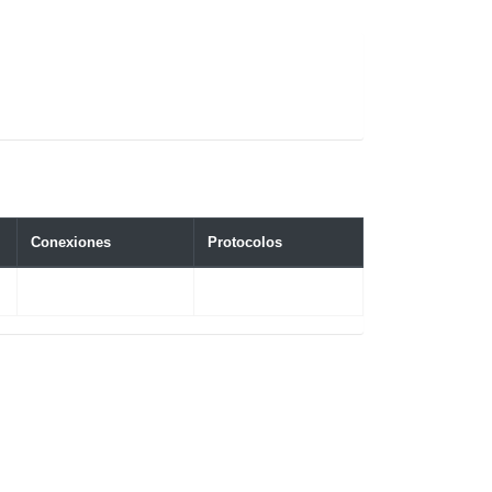
Conexiones
Protocolos