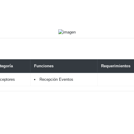
tegoría
Funciones
Requerimientos
ceptores
Recepción Eventos