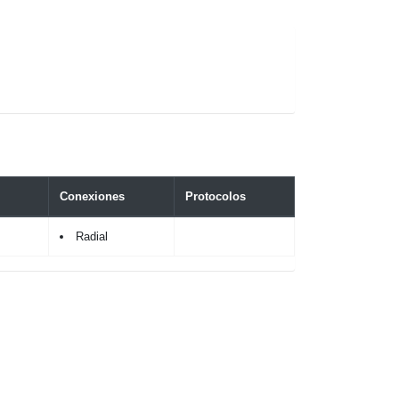
Conexiones
Protocolos
Radial