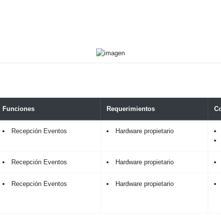
Funciones
Requerimientos
C
Recepción Eventos
Hardware propietario
Recepción Eventos
Hardware propietario
Recepción Eventos
Hardware propietario